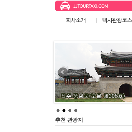
추천 관광지