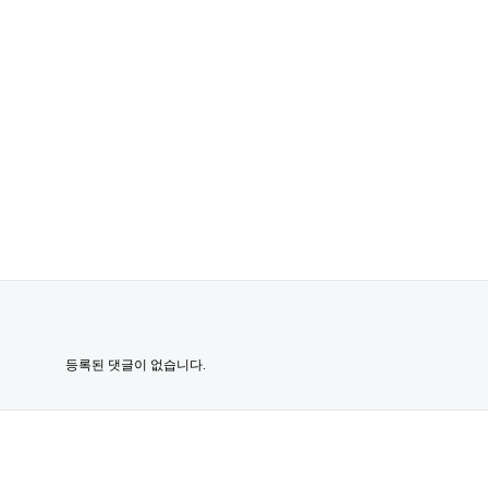
등록된 댓글이 없습니다.