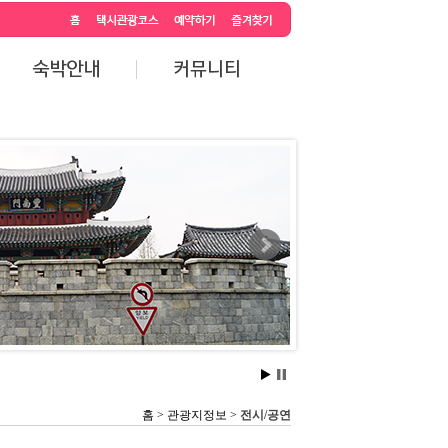
홈
> 관광지정보 >
전시/공연