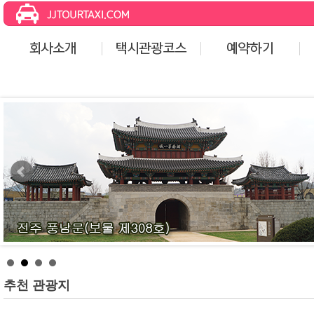
추천 관광지